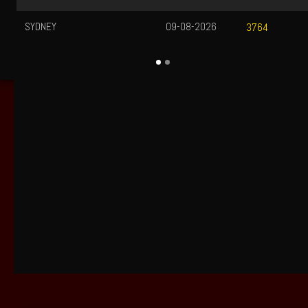
SYDNEY
09-08-2026
3764