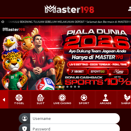
BIH DAHULU REKENING TUJUAN SEBELUM MELAKUKAN DEPOSIT ! Selamat dan Bermain di MASTER198
TOGEL
SLOT
LIVE CASINO
SPORT
ARCADE
SABU